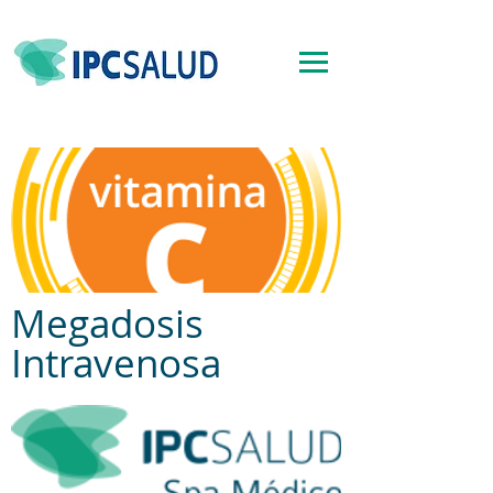
Megadosis
Intravenosa