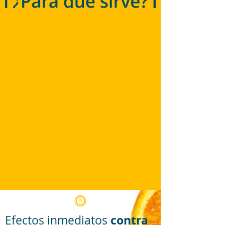
contra
Efectos inmediatos