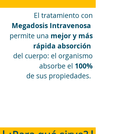
El tratamiento con
Megadosis Intravenosa
mejor y más
permite una
rápida absorción
del cuerpo: el organismo
100%
absorbe el
de sus propiedades.