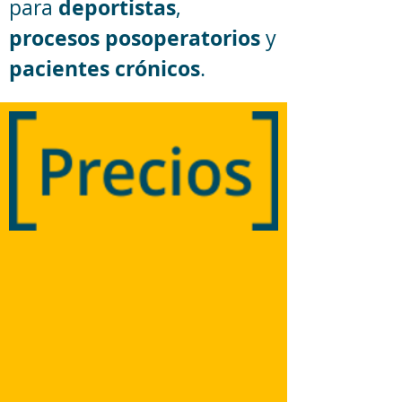
deportistas
para
,
procesos posoperatorios
y
pacientes crónicos
.