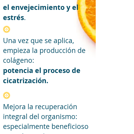
el envejecimiento y el
estrés
.
Una vez que se aplica,
empieza la producción de
colágeno:
potencia el proceso de
cicatrización.
Mejora la recuperación
integral del organismo:
especialmente beneficioso