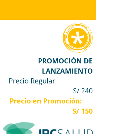
PROMOCIÓN DE
LANZAMIENTO
Precio Regular:
S/ 240
Precio en Promoción:
S/ 150